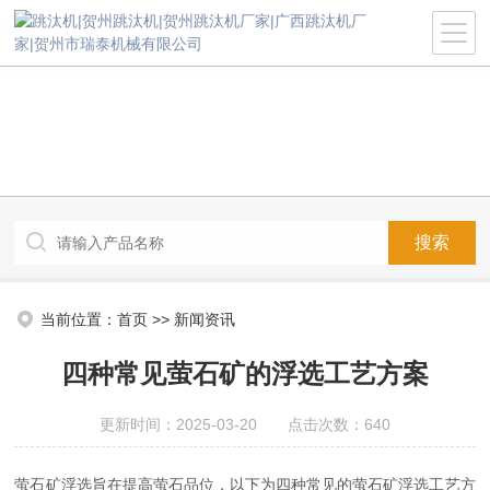
当前位置：
首页
>>
新闻资讯
四种常见萤石矿的浮选工艺方案
更新时间：2025-03-20 点击次数：640
萤石矿浮选旨在提高萤石品位，以下为四种常见的萤石矿浮选工艺方