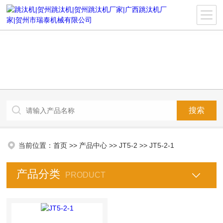
当前位置：
首页
>>
产品中心
>>
JT5-2
>>
JT5-2-1
产品分类
PRODUCT